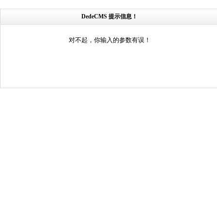
DedeCMS 提示信息！
对不起，你输入的参数有误！