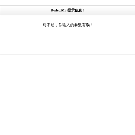
DedeCMS 提示信息！
对不起，你输入的参数有误！