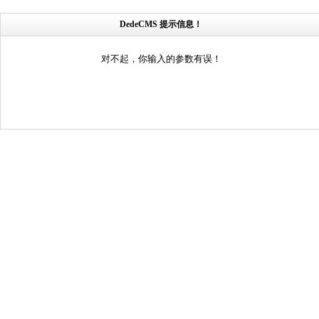
DedeCMS 提示信息！
对不起，你输入的参数有误！