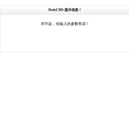
DedeCMS 提示信息！
对不起，你输入的参数有误！