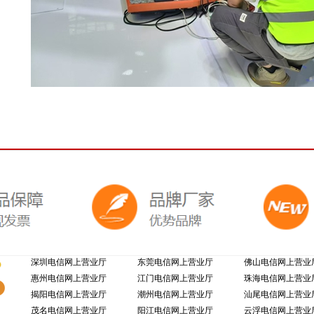
深圳电信网上营业厅
东莞电信网上营业厅
佛山电信网上营业
惠州电信网上营业厅
江门电信网上营业厅
珠海电信网上营业
揭阳电信网上营业厅
潮州电信网上营业厅
汕尾电信网上营业
茂名电信网上营业厅
阳江电信网上营业厅
云浮电信网上营业