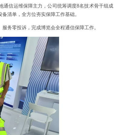
地通信运维保障主力，公司统筹调度8名技术骨干组成
设备清单，全方位夯实保障工作基础。
、服务零投诉，完成博览会全程通信保障工作。