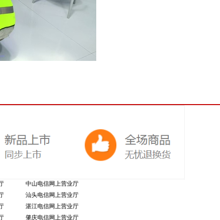
厅
中山电信网上营业厅
厅
汕头电信网上营业厅
厅
湛江电信网上营业厅
厅
肇庆电信网上营业厅