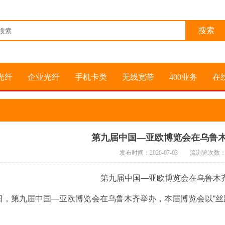
光纤
企业光纤
手机卡类
无线宽带
400业务
在
第九届中国—亚欧博览会在乌鲁
发布时间：2026-07-03 流浏览次数
第九届中国—亚欧博览会在乌鲁木
29日，第九届中国—亚欧博览会在乌鲁木齐举办，本届博览会以“