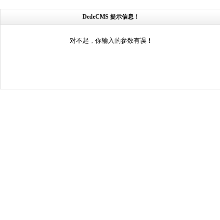
DedeCMS 提示信息！
对不起，你输入的参数有误！